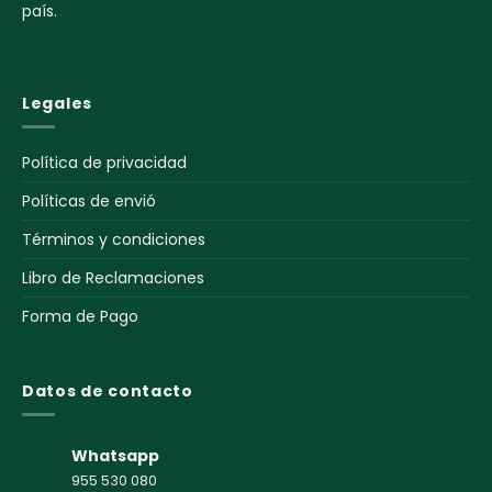
país.
Legales
Política de privacidad
Políticas de envió
Términos y condiciones
Libro de Reclamaciones
Forma de Pago
Datos de contacto
Whatsapp
955 530 080