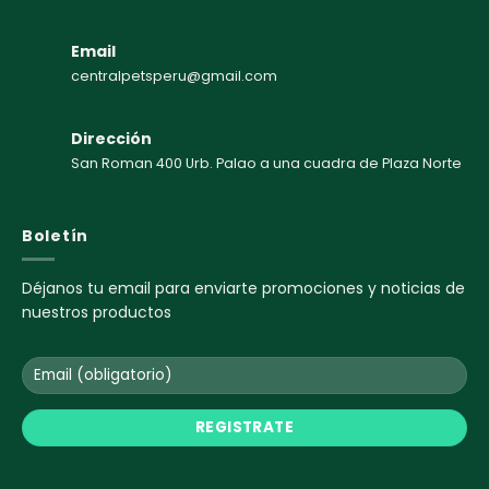
Email
centralpetsperu@gmail.com
Dirección
San Roman 400 Urb. Palao a una cuadra de Plaza Norte
Boletín
Déjanos tu email para enviarte promociones y noticias de
nuestros productos