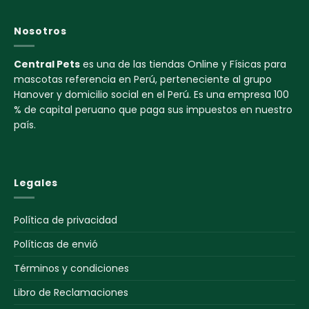
Nosotros
Central Pets
es una de las tiendas Online y Físicas para
mascotas referencia en Perú, perteneciente al grupo
Hanover y domicilio social en el Perú. Es una empresa 100
% de capital peruano que paga sus impuestos en nuestro
país.
Legales
Política de privacidad
Políticas de envió
Términos y condiciones
Libro de Reclamaciones