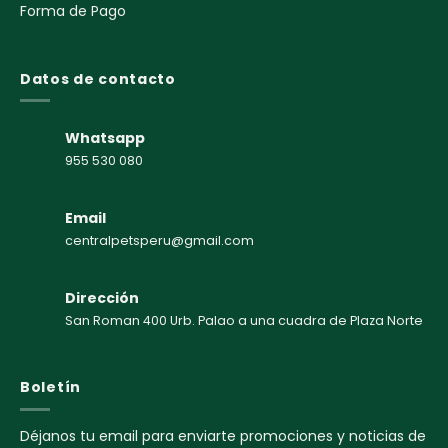
Forma de Pago
Datos de contacto
Whatsapp
955 530 080
Email
centralpetsperu@gmail.com
Dirección
San Roman 400 Urb. Palao a una cuadra de Plaza Norte
Boletín
Déjanos tu email para enviarte promociones y noticias de