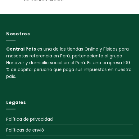
Nosotros
Central Pets
es una de las tiendas Online y Físicas para
mascotas referencia en Perú, perteneciente al grupo
Hanover y domicilio social en el Perú. Es una empresa 100
% de capital peruano que paga sus impuestos en nuestro
país.
Legales
Política de privacidad
Políticas de envió