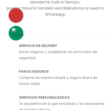
atenderte todo el tiempo,
puedes hacerlo también escribiéndonos a nuestro
Whatsapp
SERVICIO DE DELIVERY
Envíos seguros y cumpliendo los protocolos de
seguridad
PAGOS SEGUROS
Compras de manera simple y segura ahora de
forma online
SERVICIOS PERSONALIZADOS
Te ayudamos en lo que necesites y te asesoramos
de manera directa