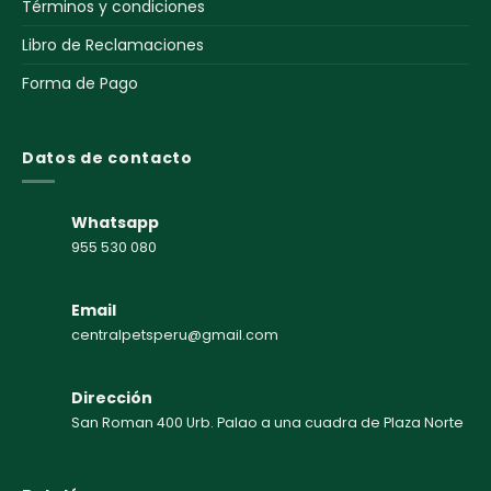
Términos y condiciones
Libro de Reclamaciones
Forma de Pago
Datos de contacto
Whatsapp
955 530 080
Email
centralpetsperu@gmail.com
Dirección
San Roman 400 Urb. Palao a una cuadra de Plaza Norte