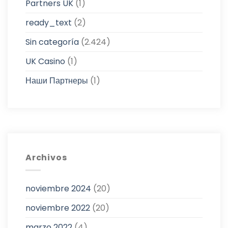
Partners UK
(1)
ready_text
(2)
Sin categoría
(2.424)
UK Casino
(1)
Наши Партнеры
(1)
Archivos
noviembre 2024
(20)
noviembre 2022
(20)
marzo 2022
(4)