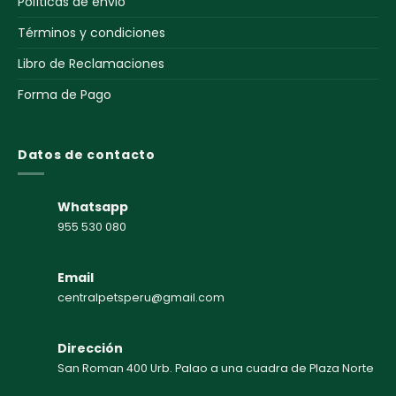
Políticas de envió
Términos y condiciones
Libro de Reclamaciones
Forma de Pago
Datos de contacto
Whatsapp
955 530 080
Email
centralpetsperu@gmail.com
Dirección
San Roman 400 Urb. Palao a una cuadra de Plaza Norte