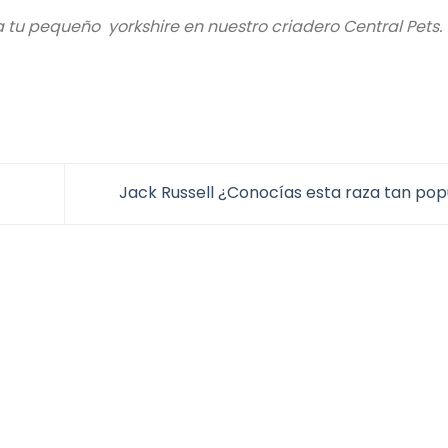
a tu pequeño yorkshire en nuestro criadero Central Pets.
Jack Russell ¿Conocías esta raza tan po