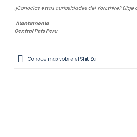
.
¿Conocías estas curiosidades del Yorkshire? Elige 
Atentamente
Central Pets Peru
Conoce más sobre el Shit Zu