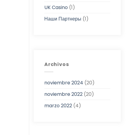
UK Casino
(1)
Наши Партнеры
(1)
Archivos
noviembre 2024
(20)
noviembre 2022
(20)
marzo 2022
(4)