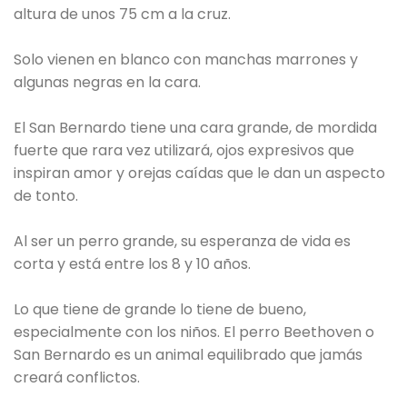
altura de unos 75 cm a la cruz.
Solo vienen en blanco con manchas marrones y
algunas negras en la cara.
El San Bernardo tiene una cara grande, de mordida
fuerte que rara vez utilizará, ojos expresivos que
inspiran amor y orejas caídas que le dan un aspecto
de tonto.
Al ser un perro grande, su esperanza de vida es
corta y está entre los 8 y 10 años.
Lo que tiene de grande lo tiene de bueno,
especialmente con los niños. El perro Beethoven o
San Bernardo es un animal equilibrado que jamás
creará conflictos.