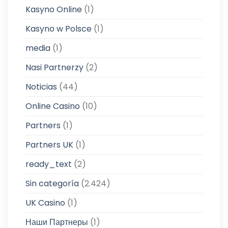
Kasyno Online
(1)
Kasyno w Polsce
(1)
media
(1)
Nasi Partnerzy
(2)
Noticias
(44)
Online Casino
(10)
Partners
(1)
Partners UK
(1)
ready_text
(2)
Sin categoría
(2.424)
UK Casino
(1)
Наши Партнеры
(1)