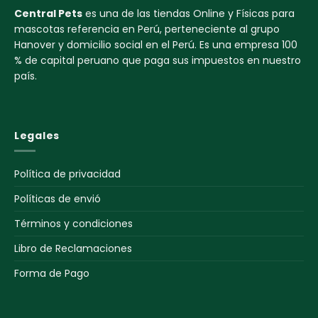
Central Pets
es una de las tiendas Online y Físicas para
mascotas referencia en Perú, perteneciente al grupo
Hanover y domicilio social en el Perú. Es una empresa 100
% de capital peruano que paga sus impuestos en nuestro
país.
Legales
Política de privacidad
Políticas de envió
Términos y condiciones
Libro de Reclamaciones
Forma de Pago