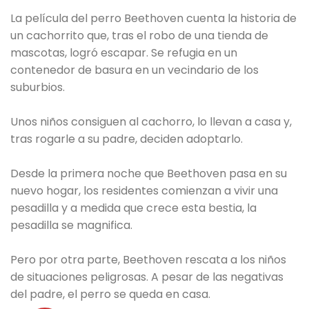
La película del perro Beethoven cuenta la historia de
un cachorrito que, tras el robo de una tienda de
mascotas, logró escapar. Se refugia en un
contenedor de basura en un vecindario de los
suburbios.
Unos niños consiguen al cachorro, lo llevan a casa y,
tras rogarle a su padre, deciden adoptarlo.
Desde la primera noche que Beethoven pasa en su
nuevo hogar, los residentes comienzan a vivir una
pesadilla y a medida que crece esta bestia, la
pesadilla se magnifica.
Pero por otra parte, Beethoven rescata a los niños
de situaciones peligrosas. A pesar de las negativas
del padre, el perro se queda en casa.