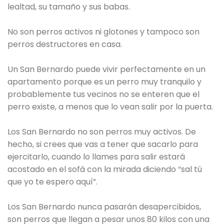
lealtad, su tamaño y sus babas.
No son perros activos ni glotones y tampoco son
perros destructores en casa.
Un San Bernardo puede vivir perfectamente en un
apartamento porque es un perro muy tranquilo y
probablemente tus vecinos no se enteren que el
perro existe, a menos que lo vean salir por la puerta.
Los San Bernardo no son perros muy activos. De
hecho, si crees que vas a tener que sacarlo para
ejercitarlo, cuando lo llames para salir estará
acostado en el sofá con la mirada diciendo “sal tú
que yo te espero aquí”.
Los San Bernardo nunca pasarán desapercibidos,
son perros que llegan a pesar unos 80 kilos con una