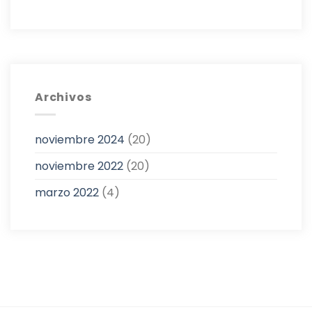
Archivos
noviembre 2024
(20)
noviembre 2022
(20)
marzo 2022
(4)