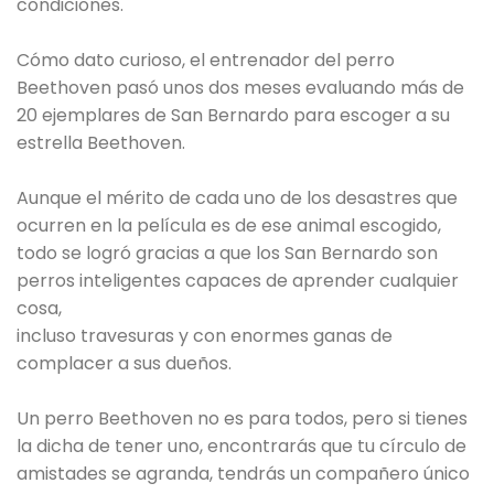
condiciones.
Cómo dato curioso, el entrenador del perro
Beethoven pasó unos dos meses evaluando más de
20 ejemplares de San Bernardo para escoger a su
estrella Beethoven.
Aunque el mérito de cada uno de los desastres que
ocurren en la película es de ese animal escogido,
todo se logró gracias a que los San Bernardo son
perros inteligentes capaces de aprender cualquier
cosa,
incluso travesuras y con enormes ganas de
complacer a sus dueños.
Un perro Beethoven no es para todos, pero si tienes
la dicha de tener uno, encontrarás que tu círculo de
amistades se agranda, tendrás un compañero único