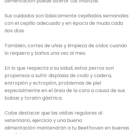
alimentación puede alterar tus finanzas.
Sus cuidados son básicamente cepillados semanales
con el cepillo adecuado y en época de muda cada
dos días.
También, cortes de uñas y limpieza de oídos cuando
lo requiera y baños una vez al mes.
En lo que respecta a su salud, estos perros son
propensos a sufrir displasia de codo y cadera,
entropión y ectropión, problemas de piel
especialmente en el área de la cara a causa de sus
babas y torsión gástrica.
Cabe destacar que las visitas regulares al
veterinario, ejercicio y una buena
alimentación mantendrán a tu Beethoven en buenas