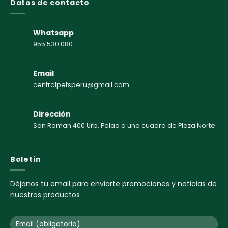
Datos de contacto
Whatsapp
955 530 080
Email
centralpetsperu@gmail.com
Dirección
San Roman 400 Urb. Palao a una cuadra de Plaza Norte
Boletín
Déjanos tu email para enviarte promociones y noticias de
nuestros productos