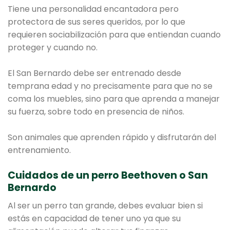
Tiene una personalidad encantadora pero
protectora de sus seres queridos, por lo que
requieren sociabilización para que entiendan cuando
proteger y cuando no.
El San Bernardo debe ser entrenado desde
temprana edad y no precisamente para que no se
coma los muebles, sino para que aprenda a manejar
su fuerza, sobre todo en presencia de niños.
Son animales que aprenden rápido y disfrutarán del
entrenamiento.
Cuidados de un perro Beethoven o San
Bernardo
Al ser un perro tan grande, debes evaluar bien si
estás en capacidad de tener uno ya que su