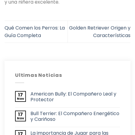
y una niñera excelente.
Qué Comen los Perros: La
Golden Retriever Origen y
Guía Completa
Características
Ultimas Noticias
American Bully: El Compañero Leal y
17
Nov
Protector
Bull Terrier: El Compañero Energético
17
Nov
y Cariñoso
La importancia de Jugar para las
17