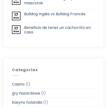
Nov
mascotas
Bulldog Inglés vs Bulldog Francés
17
Nov
Beneficio de tener un cachorrito en
17
Nov
casa
Categorías
Casino
(1)
gry hazardowe
(1)
kasyno holandia
(1)