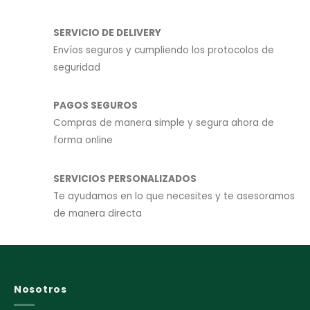
SERVICIO DE DELIVERY
Envíos seguros y cumpliendo los protocolos de
seguridad
PAGOS SEGUROS
Compras de manera simple y segura ahora de
forma online
SERVICIOS PERSONALIZADOS
Te ayudamos en lo que necesites y te asesoramos
de manera directa
Nosotros