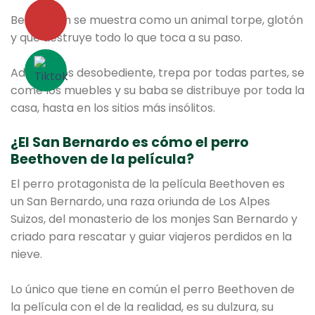
Beethoven se muestra como un animal torpe, glotón
y que destruye todo lo que toca a su paso.
Además, es desobediente, trepa por todas partes, se
come los muebles y su baba se distribuye por toda la
casa, hasta en los sitios más insólitos.
¿El San Bernardo es cómo el perro
Beethoven de la película?
El perro protagonista de la película Beethoven es
un San Bernardo, una raza oriunda de Los Alpes
Suizos, del monasterio de los monjes San Bernardo y
criado para rescatar y guiar viajeros perdidos en la
nieve.
Lo único que tiene en común el perro Beethoven de
la película con el de la realidad, es su dulzura, su