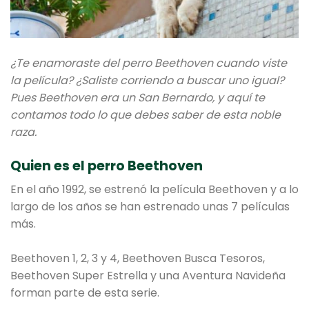
¿Te enamoraste del perro Beethoven cuando viste
la película? ¿Saliste corriendo a buscar uno igual?
Pues Beethoven era un San Bernardo, y aquí te
contamos todo lo que debes saber de esta noble
raza.
Quien es el perro Beethoven
En el año 1992, se estrenó la película Beethoven y a lo
largo de los años se han estrenado unas 7 películas
más.
Beethoven 1, 2, 3 y 4, Beethoven Busca Tesoros,
Beethoven Super Estrella y una Aventura Navideña
forman parte de esta serie.